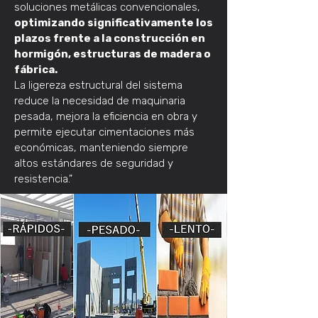
soluciones metálicas convencionales,
optimizando significativamente los
plazos frente a la construcción en
hormigón, estructuras de madera o
fábrica.
La ligereza estructural del sistema
reduce la necesidad de maquinaria
pesada, mejora la eficiencia en obra y
permite ejecutar cimentaciones más
económicas, manteniendo siempre
altos estándares de seguridad y
resistencia.”