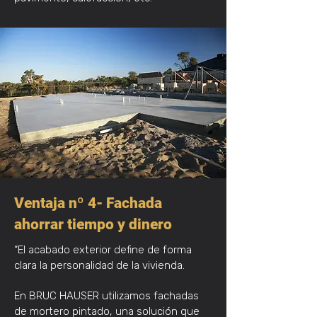
Ventaja nº 4- Fachada
ahorrar tiempo y dinero
“El acabado exterior define de forma
clara la personalidad de la vivienda.
En BRUC HAUSER utilizamos fachadas
de mortero pintado, una solución que