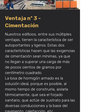
Ventaja nº 3 -
Cimentación
Nuestros edificios, entre sus múltiples
ventajas, tienen la característica de ser
autoportantes y ligeros. Estas dos
características hacen que las exigencias
de cimentación sean mínimas, ya que
no llegan a superar una carga de más
de pocos cientos de gramos por
centímetro cuadrado.
La losa de hormigón armado es la
solución ideal, porque es posible, al
mismo tiempo de construirla, aislarla
térmicamente, que sea el forjado
sanitario, que actúe de sustrato para las
diversas conducciones y la base del
pavimento, calefacción, etc.