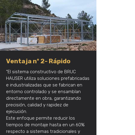
Ventaja nº 2- Rápido
“El sistema constructivo de BRUC
HAUSER utiliza soluciones prefabricadas
e industrializadas que se fabrican en
entorno controlado y se ensamblan
directamente en obra, garantizando
precisión, calidad y rapidez de
ejecución.
Este enfoque permite reducir los
tiempos de montaje hasta en un 60%
respecto a sistemas tradicionales y