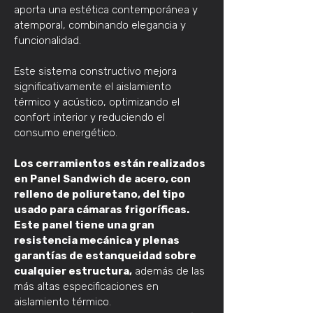
aporta una estética contemporánea y
atemporal, combinando elegancia y
funcionalidad.
Este sistema constructivo mejora
significativamente el aislamiento
térmico y acústico, optimizando el
confort interior y reduciendo el
consumo energético.
Los cerramientos están realizados
en Panel Sandwich de acero, con
relleno de poliuretano, del tipo
usado para cámaras frigoríficas.
Este panel tiene una gran
resistencia mecánica y plenas
garantías de estanqueidad sobre
cualquier estructura,
además de las
más altas especificaciones en
aislamiento térmico.