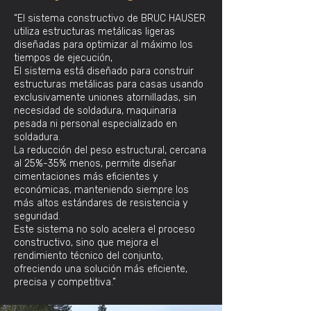
“El sistema constructivo de BRUC HAUSER
utiliza estructuras metálicas ligeras
diseñadas para optimizar al máximo los
tiempos de ejecución,
El sistema está diseñado para construir
estructuras metálicas para casas usando
exclusivamente uniones atornilladas, sin
necesidad de soldadura, maquinaria
pesada ni personal especializado en
soldadura.
La reducción del peso estructural, cercana
al 25%-35% menos, permite diseñar
cimentaciones más eficientes y
económicas, manteniendo siempre los
más altos estándares de resistencia y
seguridad.
Este sistema no solo acelera el proceso
constructivo, sino que mejora el
rendimiento técnico del conjunto,
ofreciendo una solución más eficiente,
precisa y competitiva.”